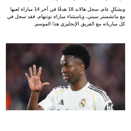
وبشكلٍ عام، سجل هالاند 18 هدفًا في آخر 14 مباراة لعبها
مع مانشستر سيتي، وباستثناء مباراة توتنهام، فقد سجل في
كل مبارياته مع الفريق الإنجليزي هذا الموسم.