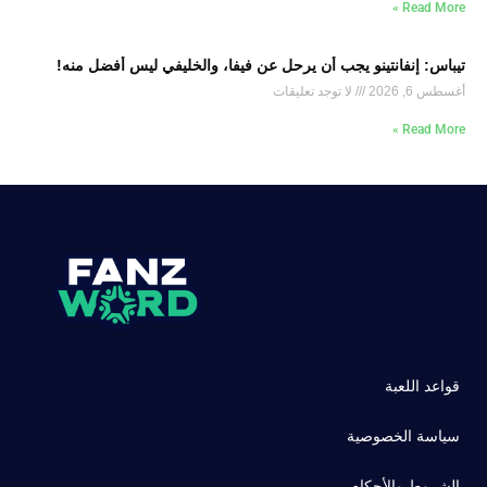
Read More »
تيباس: إنفانتينو يجب أن يرحل عن فيفا، والخليفي ليس أفضل منه!
أغسطس 6, 2026
لا توجد تعليقات
Read More »
قواعد اللعبة
سياسة الخصوصية
الشروط والأحكام