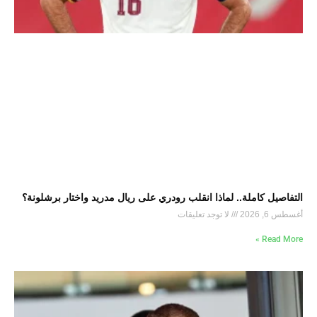
التفاصيل كاملة.. لماذا انقلب رودري على ريال مدريد واختار برشلونة؟
أغسطس 6, 2026
لا توجد تعليقات
Read More »