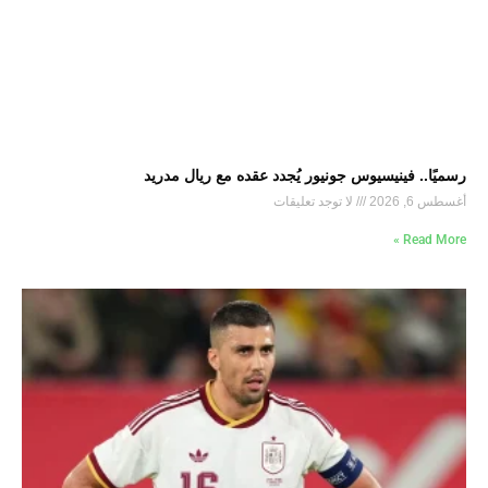
رسميًا.. فينيسيوس جونيور يُجدد عقده مع ريال مدريد
أغسطس 6, 2026
لا توجد تعليقات
Read More »