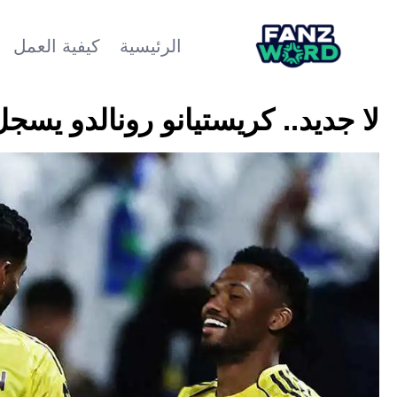
الرئيسية
كيفية العمل
لا جديد.. كريستيانو رونالدو يسج