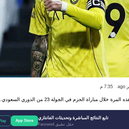
7:35 م
ل مباراة الحزم في الجولة 23 من الدوري السعودي.
تابع النتائج المباشرة وتحديثات الفانتازي
App Store
Play
حمّل تطبيق Fanzword