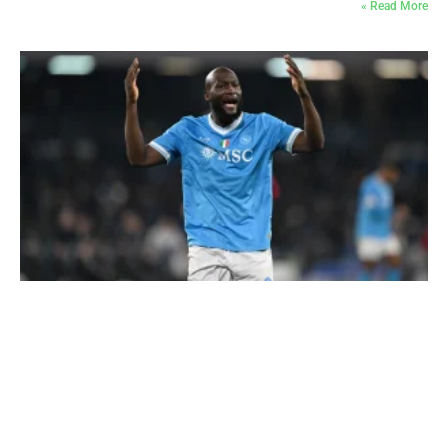
Read More »