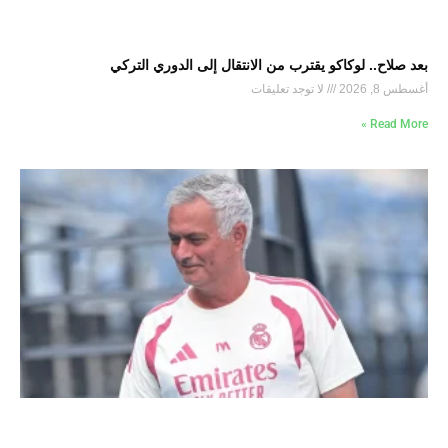
بعد صلاح.. لوكاكو يقترب من الانتقال إلى الدوري التركي
أغسطس 8, 2026
لا توجد تعليقات
Read More »