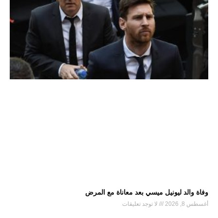
وفاة والد ليونيل ميسي بعد معاناة مع المرض
أغسطس 8, 2026
لا توجد تعليقات