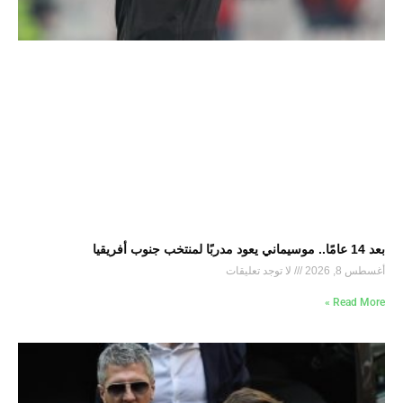
بعد 14 عامًا.. موسيماني يعود مدربًا لمنتخب جنوب أفريقيا
أغسطس 8, 2026
لا توجد تعليقات
Read More »