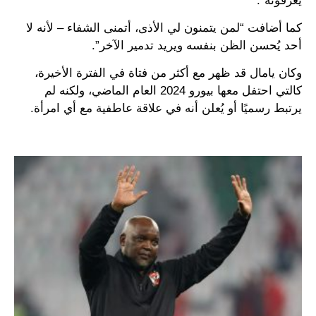
يعرفونه”.
كما أضافت “لمن يتمنون لي الأذى، أتمنى الشفاء – لأنه لا
أحد يُحسن الظن بنفسه ويريد تدمير الآخر”.
وكان يامال قد ظهر مع أكثر من فتاة في الفترة الأخيرة،
كالتي احتفل معها بيورو 2024 العام الماضي، ولكنه لم
يرتبط رسميًا أو يُعلن أنه في علاقة عاطفية مع أي امرأة.