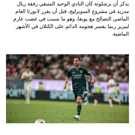
يذكر أن برشلونة كان النادي الوحيد المتبقي رفقة ريال
مدريد في مشروع السوبرليج، قبل أن يقرر لابورتا العام
الماضي التصالح مع يويفا، وهو ما تسبب في غضب عارم
لبيريز ربما يفسر هجومه الدائم على الكتلان في الأشهر
الماضية.