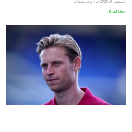
أغسطس 9, 2026
لا توجد تعليقات
Read More »