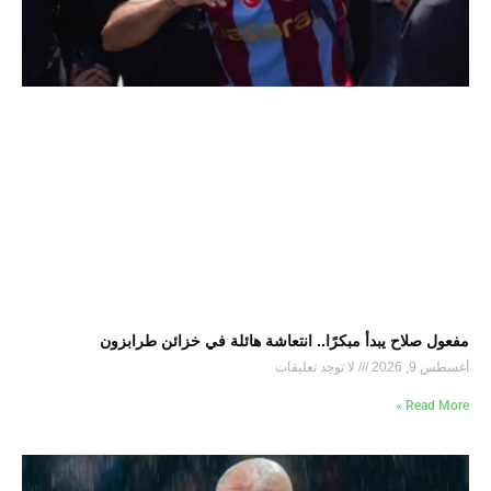
مفعول صلاح يبدأ مبكرًا.. انتعاشة هائلة في خزائن طرابزون
أغسطس 9, 2026
لا توجد تعليقات
Read More »