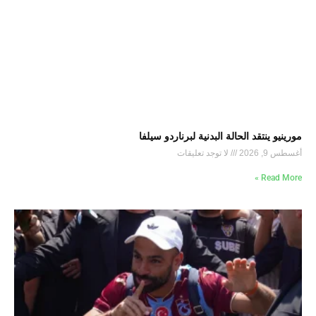
مورينيو ينتقد الحالة البدنية لبرناردو سيلفا
أغسطس 9, 2026
لا توجد تعليقات
Read More »