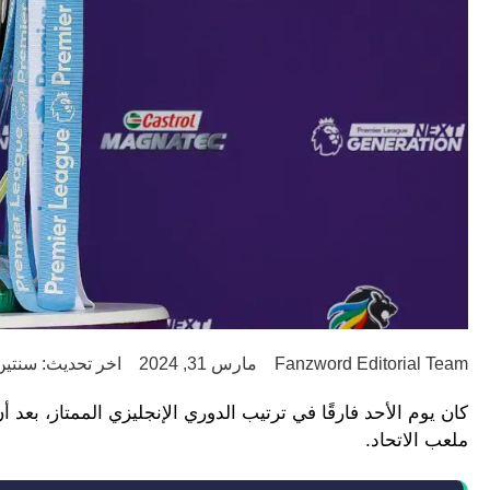
Fanzword Editorial Team
مارس 31, 2024
اخر تحديث: سنتين go
ملعب الاتحاد.