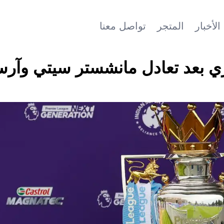
الأخبار
المتجر
تواصل معنا
زي بعد تعادل مانشستر سيتي وآرس