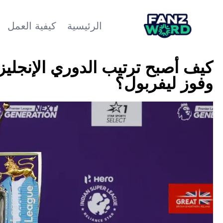
الرئيسية
كيفية العمل
كيف أصبح ترتيب الدوري الإنجلي
وفوز ليفربول؟