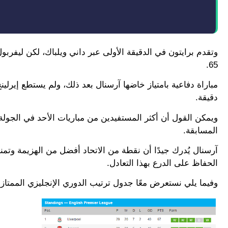
65.
دقيقة.
المسابقة.
آرسنال يُدرك جيدًا أن نقطة من الاتحاد أفضل من الهزيمة وتم
الحفاظ على الدرع بهذا التعادل.
وفيما يلي نستعرض معًا جدول ترتيب الدوري الإنجليزي الممتاز 