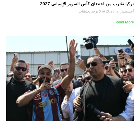
تركيا تقترب من احتضان كأس السوبر الإسباني 2027
أغسطس 7, 2026
لا توجد تعليقات
Read More »