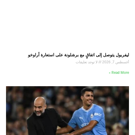
ليفربول يتوصل إلى اتفاقٍ مع برشلونة على استعارة أراوخو
أغسطس 7, 2026
لا توجد تعليقات
Read More »