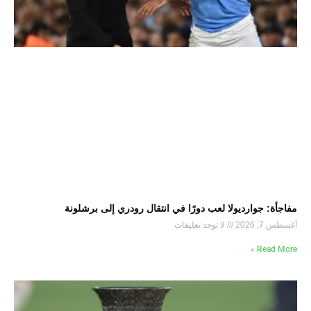
مفاجأة: جوارديولا لعب دورًا في انتقال رودري إلى برشلونة
أغسطس 7, 2026
لا توجد تعليقات
Read More »