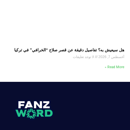
هل سيعيش به؟ تفاصيل دقيقة عن قصر صلاح “الخرافي” في تركيا
أغسطس 7, 2026
لا توجد تعليقات
Read More »