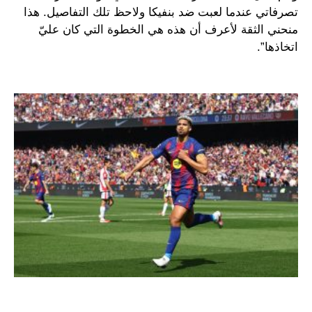
تصرفاتي عندما لعبت ضد بنفيكا ولاحظ تلك التفاصيل. هذا
منحني الثقة لأعرف أن هذه هي الخطوة التي كان عليّ
اتخاذها”.