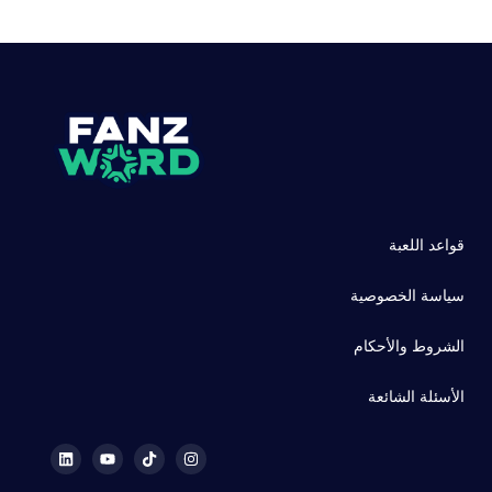
قواعد اللعبة
سياسة الخصوصية
الشروط والأحكام
الأسئلة الشائعة