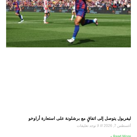
ليفربول يتوصل إلى اتفاقٍ مع برشلونة على استعارة أراوخو
أغسطس 7, 2026
لا توجد تعليقات
Read More »