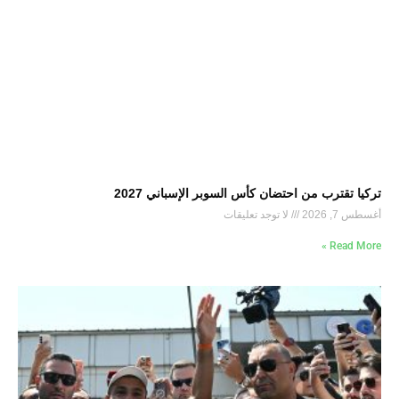
تركيا تقترب من احتضان كأس السوبر الإسباني 2027
أغسطس 7, 2026
لا توجد تعليقات
Read More »