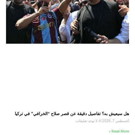
هل سيعيش به؟ تفاصيل دقيقة عن قصر صلاح “الخرافي” في تركيا
أغسطس 7, 2026
لا توجد تعليقات
Read More »