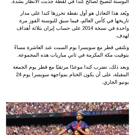
البوسنة لتصبح لصالح كندا في لقطة جذبت الأنظار بشدة.
ويُعد هذا التعادل هو أول نقطة تحرزها كندا على مدار
تاريخها في كأس العالم، فيما سبق للبوسنة الفوز مرة
واحدة في نسخة 2014 على حساب إيران بثلاثة أهداف
لهدف.
وتلتقي قطر مع سويسرا يوم السبت عند العاشرة مساءً
بتوقيت مكة المكرمة في ثاني مباريات هذه المجموعة.
وبعد ذلك، تضرب كندا موعدًا مرتقبًا مع قطر يوم الجمعة
المقبلة، على أن يكون الختام بمواجهة سويسرا يوم 24
يونيو الجاري.