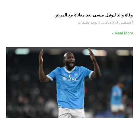
وفاة والد ليونيل ميسي بعد معاناة مع المرض
أغسطس 8, 2026
لا توجد تعليقات
Read More »