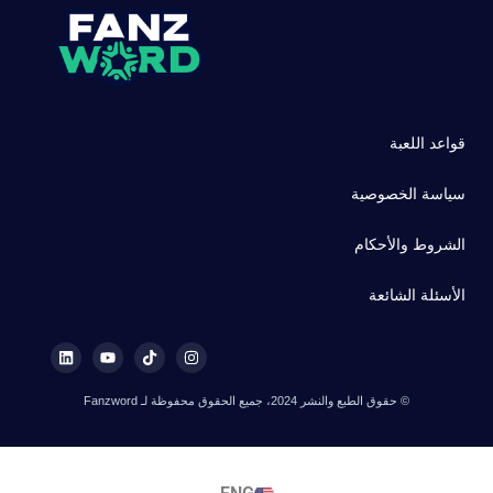
قواعد اللعبة
سياسة الخصوصية
الشروط والأحكام
الأسئلة الشائعة
© حقوق الطبع والنشر 2024، جميع الحقوق محفوظة لـ Fanzword