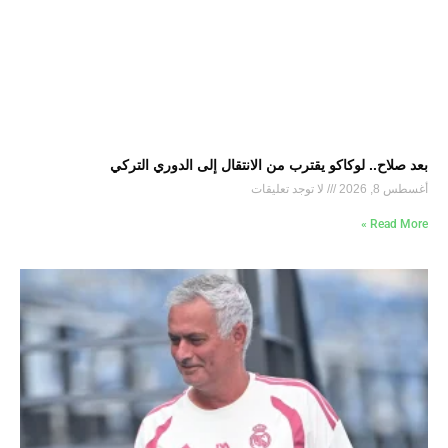
بعد صلاح.. لوكاكو يقترب من الانتقال إلى الدوري التركي
أغسطس 8, 2026
لا توجد تعليقات
Read More »