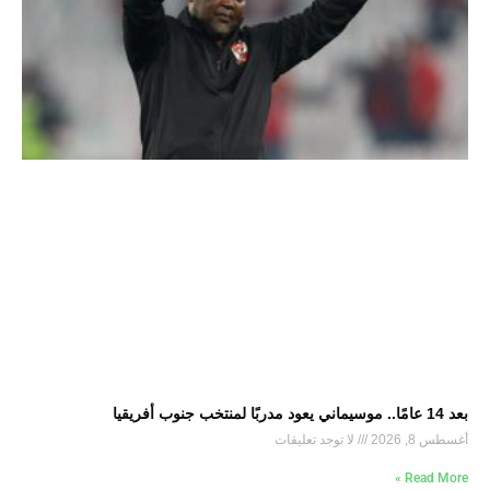
بعد 14 عامًا.. موسيماني يعود مدربًا لمنتخب جنوب أفريقيا
أغسطس 8, 2026
لا توجد تعليقات
Read More »