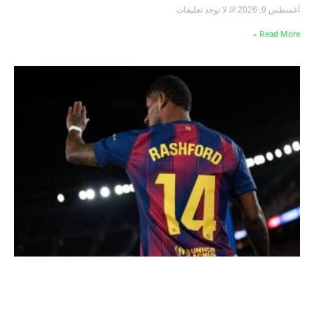
أغسطس 9, 2026
لا توجد تعليقات
Read More »