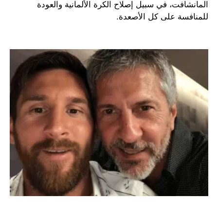
المانشافت، في سبيل إصلاح الكرة الألمانية والعودة
للمنافسة على كل الأصعدة.