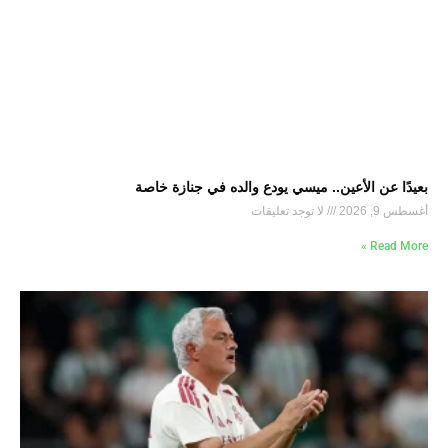
بعيدًا عن الأعين.. ميسي يودع والده في جنازة خاصة
أغسطس 9, 2026
لا توجد تعليقات
Read More »