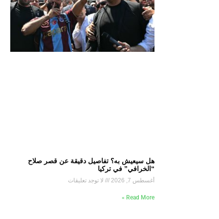
هل سيعيش به؟ تفاصيل دقيقة عن قصر صلاح
“الخرافي” في تركيا
أغسطس 7, 2026
لا توجد تعليقات
Read More »