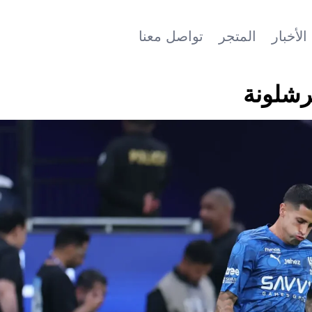
الأخبار
المتجر
تواصل معنا
رشلونة