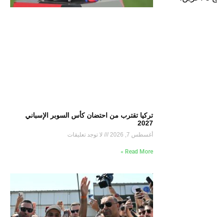
تركيا تقترب من احتضان كأس السوبر الإسباني
2027
أغسطس 7, 2026
لا توجد تعليقات
Read More »