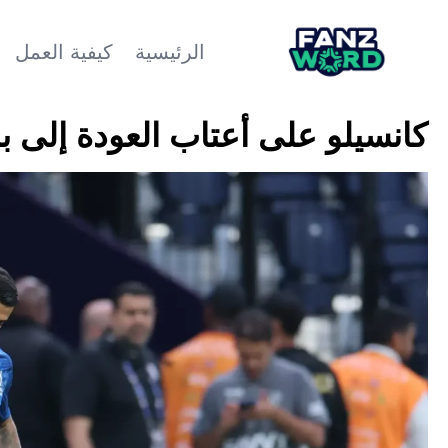
الرئيسية
كيفية العمل
كانسيلو على أعتاب العودة إلى ب