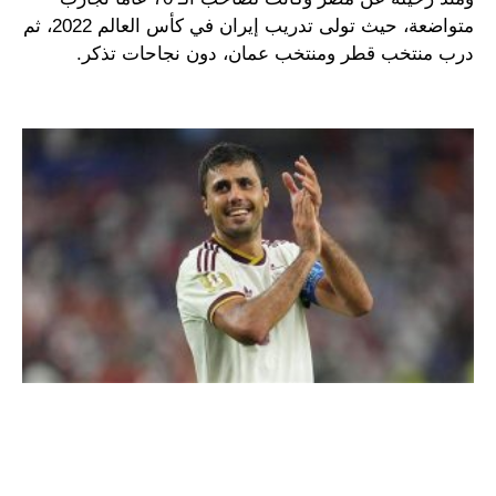
متواضعة، حيث تولى تدريب إيران في كأس العالم 2022، ثم
درب منتخب قطر ومنتخب عمان، دون نجاحات تذكر.