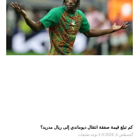
كم تبلغ قيمة صفقة انتقال ديوماندي إلى ريال مدريد؟
أغسطس 6, 2026
لا توجد تعليقات