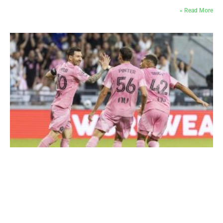
Read More »