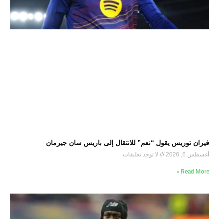
فيران توريس يقول “نعم” للانتقال إلى باريس سان جيرمان
أغسطس 6, 2026
لا توجد تعليقات
Read More »