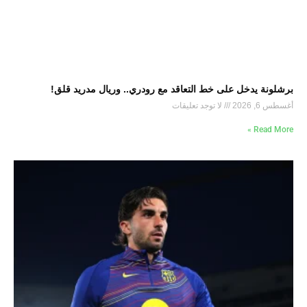
برشلونة يدخل على خط التعاقد مع رودري.. وريال مدريد قلق!
أغسطس 6, 2026
لا توجد تعليقات
Read More »