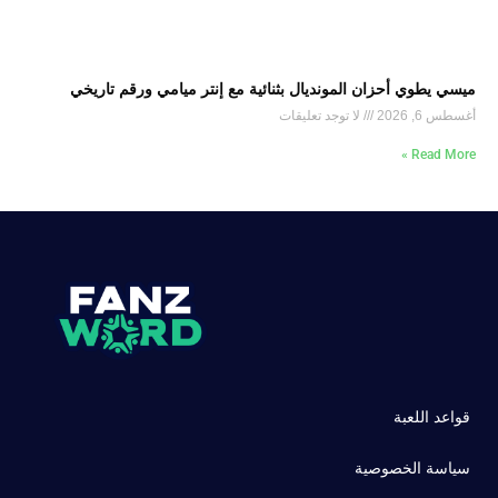
ميسي يطوي أحزان المونديال بثنائية مع إنتر ميامي ورقم تاريخي
أغسطس 6, 2026
لا توجد تعليقات
Read More »
قواعد اللعبة
سياسة الخصوصية