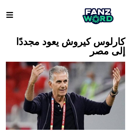
كارلوس كيروش يعود مجددًا
إلى مصر