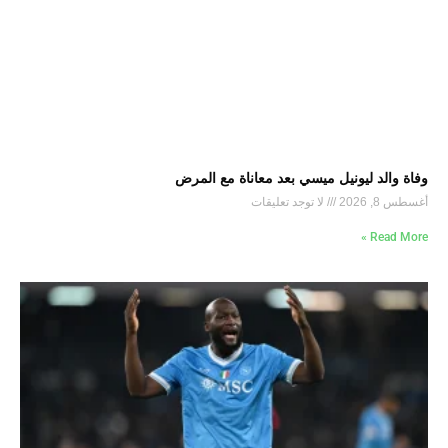
وفاة والد ليونيل ميسي بعد معاناة مع المرض
أغسطس 8, 2026
لا توجد تعليقات
Read More »