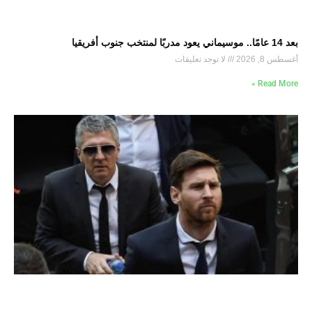
بعد 14 عامًا.. موسيماني يعود مدربًا لمنتخب جنوب أفريقيا
أغسطس 8, 2026
لا توجد تعليقات
Read More »