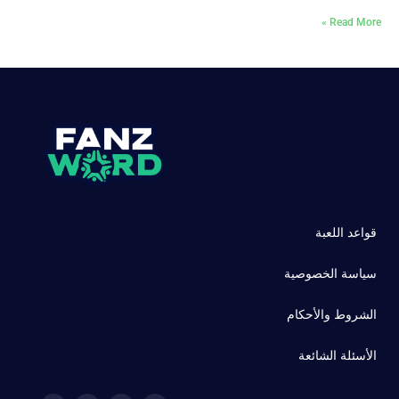
Read More »
قواعد اللعبة
سياسة الخصوصية
الشروط والأحكام
الأسئلة الشائعة