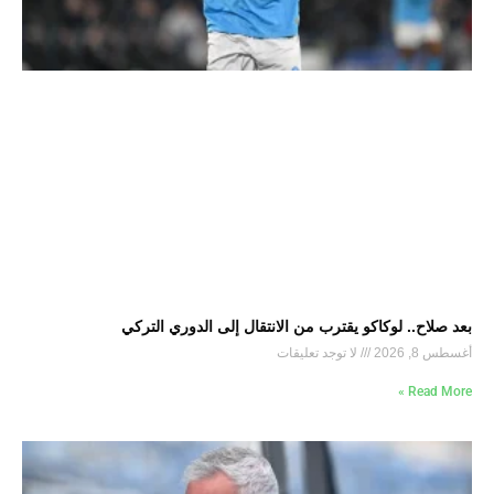
بعد صلاح.. لوكاكو يقترب من الانتقال إلى الدوري التركي
أغسطس 8, 2026
لا توجد تعليقات
Read More »