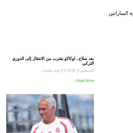
 المباراتين
بعد صلاح.. لوكاكو يقترب من الانتقال إلى الدوري
التركي
أغسطس 8, 2026
لا توجد تعليقات
Read More »