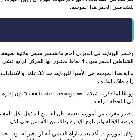
للشياطين الحمر هذا الموسم.
الشياطين الحمر سوى 4 نقاط يحتلون بها المركز الرابع عشر.
بداية هذا الموسم هي الأسوأ
رأي ملاك النادي.
ووفقًا لما ذكرته شب
في اللحظة الراهنة.
عرضة للإقالة ولم تلوح الإدارة بذلك من الأساس حتى الآن.
وكان أموريم قد أكد بعد مباراة السيتي أنه لن يغير أسلوب لعبه 