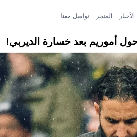
الأخبار
المتجر
تواصل معنا
حول أموريم بعد خسارة الديربي!