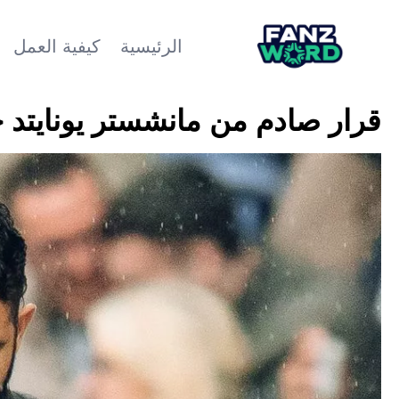
الرئيسية
كيفية العمل
قرار صادم من مانشستر يونايتد 