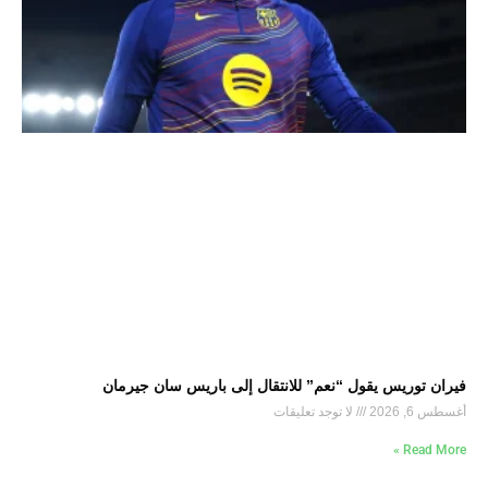
فيران توريس يقول “نعم” للانتقال إلى باريس سان جيرمان
أغسطس 6, 2026
لا توجد تعليقات
Read More »