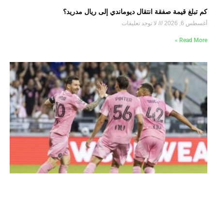
كم تبلغ قيمة صفقة انتقال ديوماندي إلى ريال مدريد؟
أغسطس 6, 2026
لا توجد تعليقات
Read More »