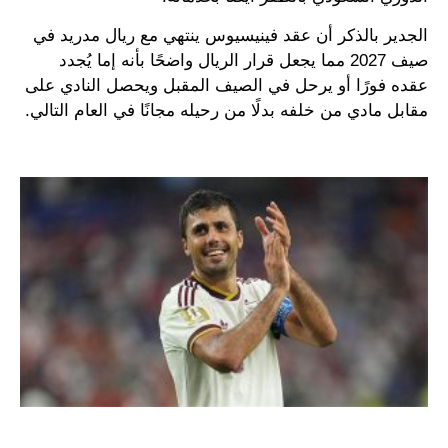
الجدير بالذكر أن عقد فينيسيوس ينتهي مع ريال مدريد في
صيف 2027 مما يجعل قرار الريال واضحًا بأنه إما يُجدد
عقده فورًا أو يرحل في الصيف المقبل ويحصل النادي على
مقابل مادي من خلفه بدلًا من رحيله مجانًا في العام التالي.