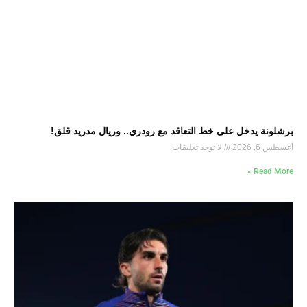
برشلونة يدخل على خط التعاقد مع رودري.. وريال مدريد قلق!
أغسطس 6, 2026
لا توجد تعليقات
Read More »