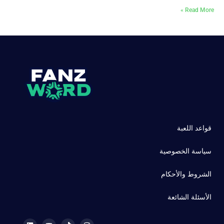
Read More »
قواعد اللعبة
سياسة الخصوصية
الشروط والأحكام
الأسئلة الشائعة