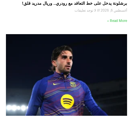
برشلونة يدخل على خط التعاقد مع رودري.. وريال مدريد قلق!
أغسطس 6, 2026
لا توجد تعليقات
Read More »