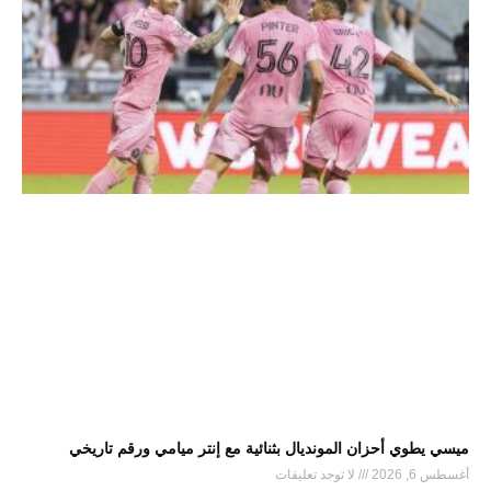
ميسي يطوي أحزان المونديال بثنائية مع إنتر ميامي ورقم تاريخي
أغسطس 6, 2026
لا توجد تعليقات