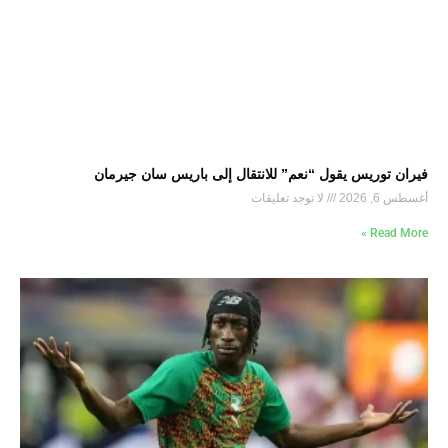
فيران توريس يقول “نعم” للانتقال إلى باريس سان جيرمان
أغسطس 6, 2026
لا توجد تعليقات
Read More »