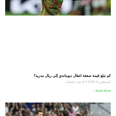
كم تبلغ قيمة صفقة انتقال ديوماندي إلى ريال مدريد؟
أغسطس 6, 2026
لا توجد تعليقات
Read More »