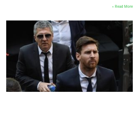
Read More »