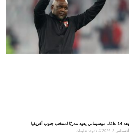
بعد 14 عامًا.. موسيماني يعود مدربًا لمنتخب جنوب أفريقيا
أغسطس 8, 2026
لا توجد تعليقات