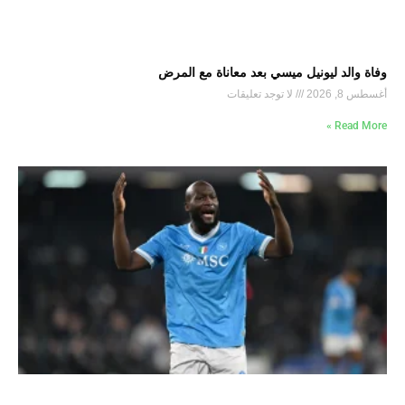
وفاة والد ليونيل ميسي بعد معاناة مع المرض
أغسطس 8, 2026
لا توجد تعليقات
Read More »