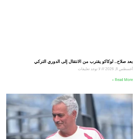
بعد صلاح.. لوكاكو يقترب من الانتقال إلى الدوري التركي
أغسطس 8, 2026
لا توجد تعليقات
Read More »