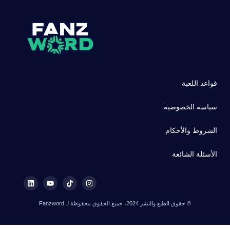
قواعد اللعبة
سياسة الخصوصية
الشروط والأحكام
الأسئلة الشائعة
© حقوق الطبع والنشر 2024، جميع الحقوق محفوظة لـ Fanzword