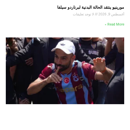
مورينيو ينتقد الحالة البدنية لبرناردو سيلفا
أغسطس 9, 2026
لا توجد تعليقات
Read More »