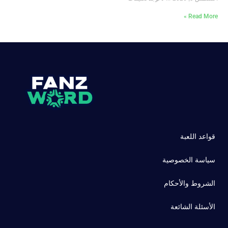
Read More »
قواعد اللعبة
سياسة الخصوصية
الشروط والأحكام
الأسئلة الشائعة