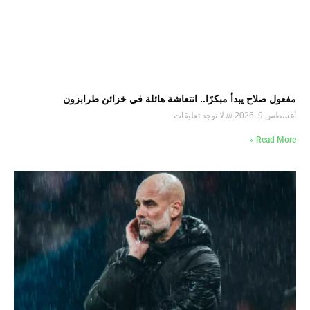
مفعول صلاح يبدأ مبكرًا.. انتعاشة هائلة في خزائن طرابزون
أغسطس 9, 2026
لا توجد تعليقات
Read More »