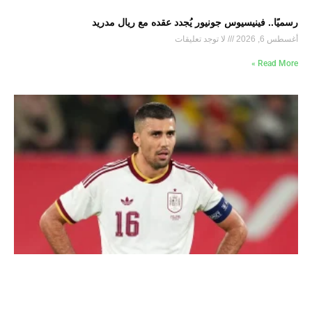
رسميًا.. فينيسيوس جونيور يُجدد عقده مع ريال مدريد
أغسطس 6, 2026
لا توجد تعليقات
Read More »