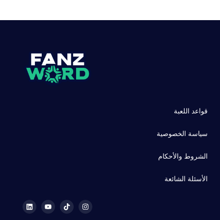
قواعد اللعبة
سياسة الخصوصية
الشروط والأحكام
الأسئلة الشائعة