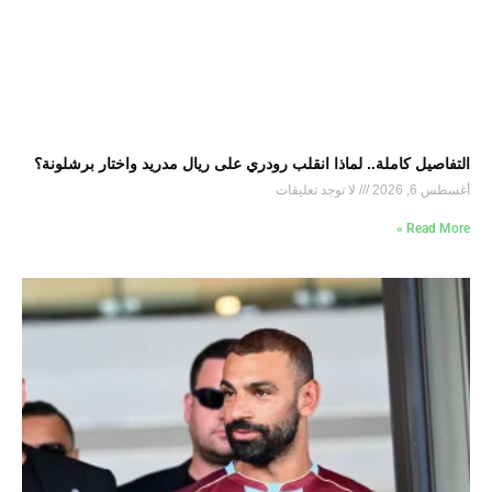
التفاصيل كاملة.. لماذا انقلب رودري على ريال مدريد واختار برشلونة؟
أغسطس 6, 2026
لا توجد تعليقات
Read More »