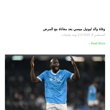
وفاة والد ليونيل ميسي بعد معاناة مع المرض
أغسطس 8, 2026
لا توجد تعليقات
Read More »