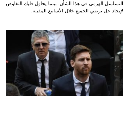
التسلسل الهرمي في هذا الشأن، بينما يحاول فليك التفاوض
لإيجاد حل يرضي الجميع خلال الأسابيع المقبلة.