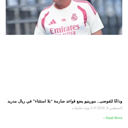
وداعًا للفوضى.. مورينيو يضع قواعد صارمة “بلا استثناء” في ريال مدريد
أغسطس 8, 2026
لا توجد تعليقات
Read More »