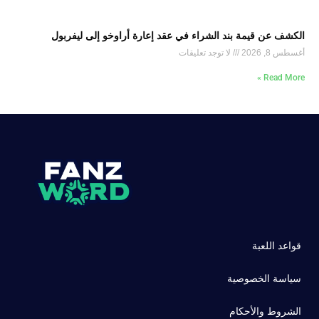
الكشف عن قيمة بند الشراء في عقد إعارة أراوخو إلى ليفربول
أغسطس 8, 2026
لا توجد تعليقات
Read More »
قواعد اللعبة
سياسة الخصوصية
الشروط والأحكام