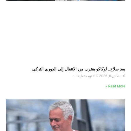
بعد صلاح.. لوكاكو يقترب من الانتقال إلى الدوري التركي
أغسطس 8, 2026
لا توجد تعليقات
Read More »