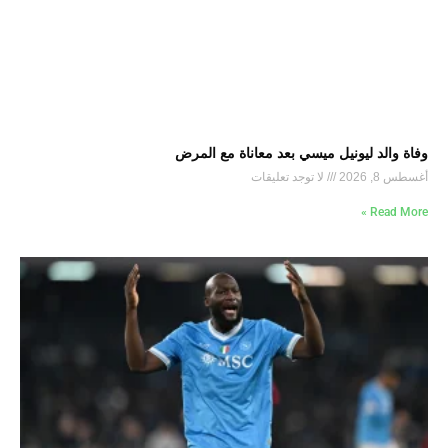
وفاة والد ليونيل ميسي بعد معاناة مع المرض
أغسطس 8, 2026
لا توجد تعليقات
Read More »