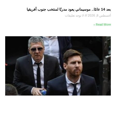
بعد 14 عامًا.. موسيماني يعود مدربًا لمنتخب جنوب أفريقيا
أغسطس 8, 2026
لا توجد تعليقات
Read More »