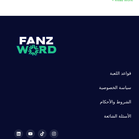
Read More »
قواعد اللعبة
سياسة الخصوصية
الشروط والأحكام
الأسئلة الشائعة