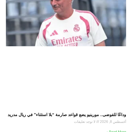
وداعًا للفوضى.. مورينيو يضع قواعد صارمة “بلا استثناء” في ريال مدريد
أغسطس 8, 2026
لا توجد تعليقات