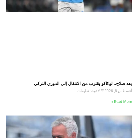
بعد صلاح.. لوكاكو يقترب من الانتقال إلى الدوري التركي
أغسطس 8, 2026
لا توجد تعليقات
Read More »