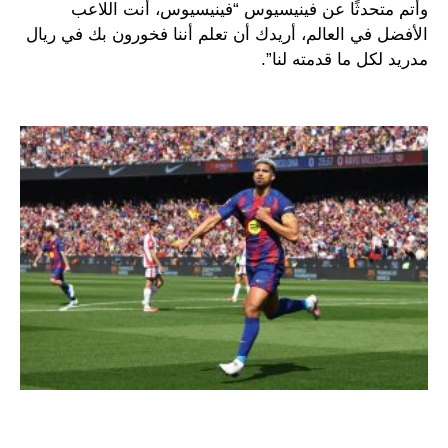
وأتم متحدثًا عن فينيسيوس “فينيسيوس، أنت اللاعب
الأفضل في العالم، أريدك أن تعلم أننا فخورون بك في ريال
مدريد لكل ما قدمته لنا”.