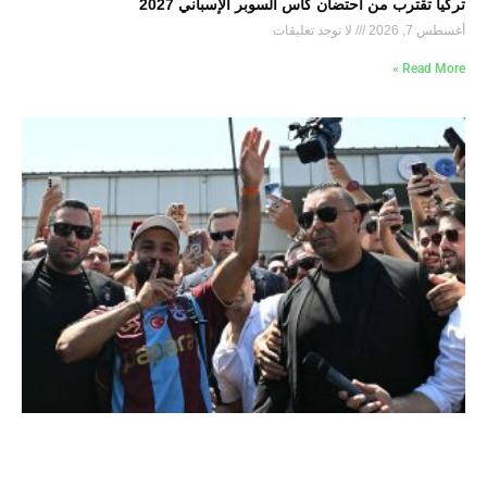
تركيا تقترب من احتضان كأس السوبر الإسباني 2027
أغسطس 7, 2026
لا توجد تعليقات
Read More »