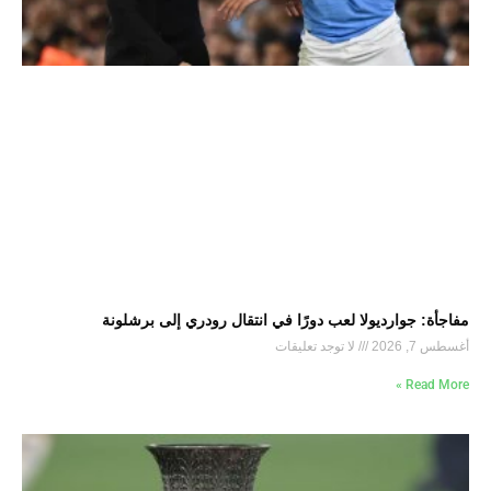
مفاجأة: جوارديولا لعب دورًا في انتقال رودري إلى برشلونة
أغسطس 7, 2026
لا توجد تعليقات
Read More »