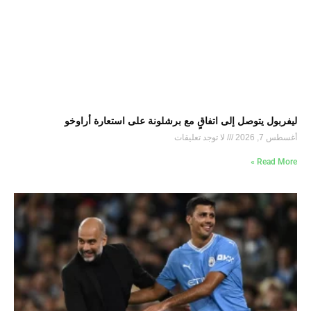
ليفربول يتوصل إلى اتفاقٍ مع برشلونة على استعارة أراوخو
أغسطس 7, 2026
لا توجد تعليقات
Read More »