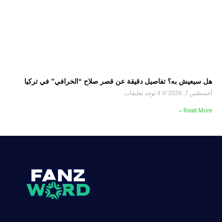
هل سيعيش به؟ تفاصيل دقيقة عن قصر صلاح “الخرافي” في تركيا
أغسطس 7, 2026
لا توجد تعليقات
Read More »