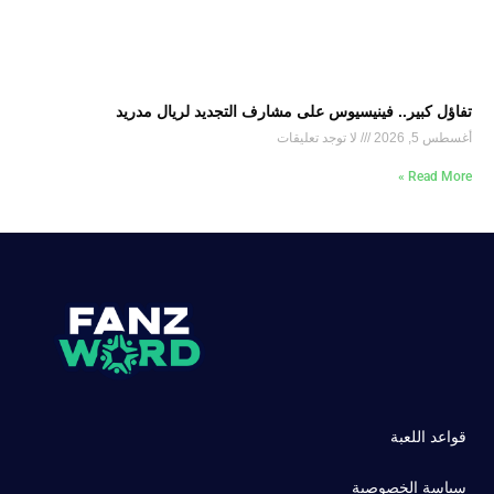
تفاؤل كبير.. فينيسيوس على مشارف التجديد لريال مدريد
أغسطس 5, 2026
لا توجد تعليقات
Read More »
قواعد اللعبة
سياسة الخصوصية