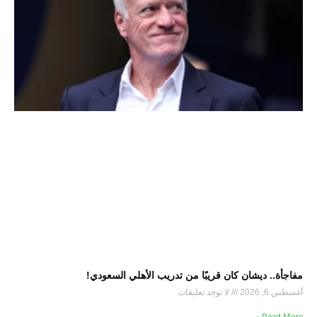
مفاجأة.. ديشان كان قريبًا من تدريب الأهلي السعودي!
أغسطس 6, 2026
لا توجد تعليقات