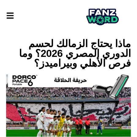
ماذا يحتاج الزمالك لحسم
الدوري المصري 2026؟ وما
فرص الأهلي وبيراميدز؟