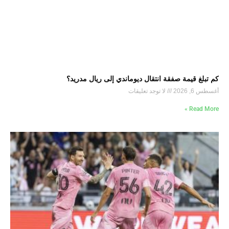
كم تبلغ قيمة صفقة انتقال ديوماندي إلى ريال مدريد؟
أغسطس 6, 2026
لا توجد تعليقات
Read More »