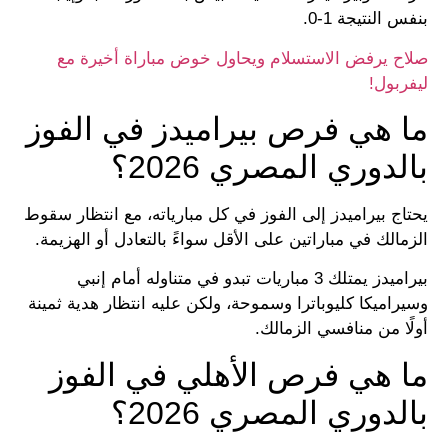
بنفس النتيجة 1-0.
صلاح يرفض الاستسلام ويحاول خوض مباراة أخيرة مع
ليفربول!
ما هي فرص بيراميدز في الفوز
بالدوري المصري 2026؟
يحتاج بيراميدز إلى الفوز في كل مبارياته، مع انتظار سقوط
الزمالك في مباراتين على الأقل سواءً بالتعادل أو الهزيمة.
بيراميدز يمتلك 3 مباريات تبدو في متناوله أمام إنبي
وسيراميكا كليوباترا وسموحة، ولكن عليه انتظار هدية ثمينة
أولًا من منافسي الزمالك.
ما هي فرص الأهلي في الفوز
بالدوري المصري 2026؟