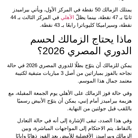
يمتلك الزمالك 50 نقطة في المركز الأول، ويأتي بيراميدز
ثانيًا بـ 47 نقطة، بينما يظلّ
الأهلي
في المركز الثالث بـ 44
نقطة، وسيراميكا كليوباترا رابعًا بـ 43 نقطة.
ماذا يحتاج الزمالك لحسم
الدوري المصري 2026؟
يمكن للزمالك أن يتوّج بطلًا للدوري المصري 2026 في حالة
نجاحه بالفوز بمباراتين من أصل 3 مباريات متبقية لكتيبة
معتمد جمال هذا الموسم.
وفي حالة فوز الزمالك على الأهلي يوم الجمعة المقبلة، مع
هزيمة بيراميدز أمام إنبي، يمكن أن يتوّج الأبيض رسميًا
باللقب قبل جولتين من النهاية.
وفي هذا الصدد، تبقى الإشارة إلى أنه في حالة التعادل
بالنقاط، يتم الاحتكام إلى المواجهات المباشرة، وبين
الزمالك وبيراميدز الأفضلية للأبيض بعد الفوز ذهابًا وإيابًا