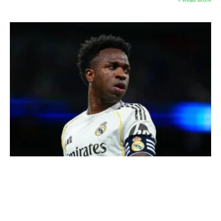
Read More »