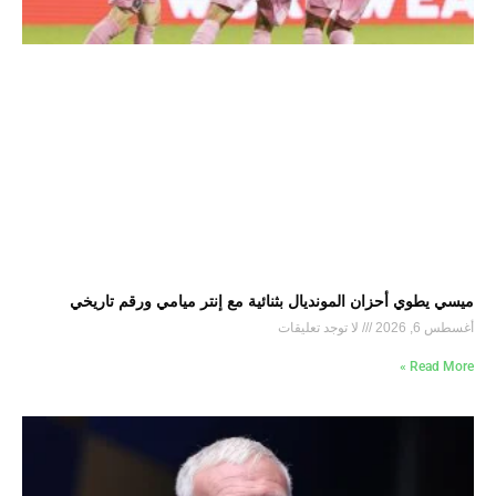
ميسي يطوي أحزان المونديال بثنائية مع إنتر ميامي ورقم تاريخي
أغسطس 6, 2026
لا توجد تعليقات
Read More »