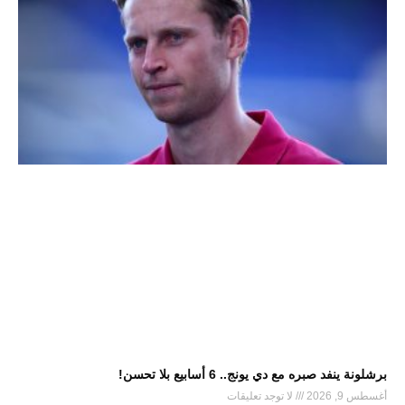
برشلونة ينفد صبره مع دي يونج.. 6 أسابيع بلا تحسن!
أغسطس 9, 2026
لا توجد تعليقات