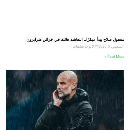
مفعول صلاح يبدأ مبكرًا.. انتعاشة هائلة في خزائن طرابزون
أغسطس 9, 2026
لا توجد تعليقات
Read More »