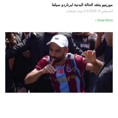
مورينيو ينتقد الحالة البدنية لبرناردو سيلفا
أغسطس 9, 2026
لا توجد تعليقات
Read More »