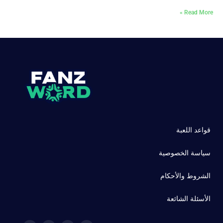
Read More »
قواعد اللعبة
سياسة الخصوصية
الشروط والأحكام
الأسئلة الشائعة