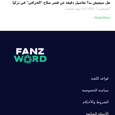
هل سيعيش به؟ تفاصيل دقيقة عن قصر صلاح “الخرافي” في تركيا
أغسطس 7, 2026
لا توجد تعليقات
Read More »
قواعد اللعبة
سياسة الخصوصية
الشروط والأحكام
الأسئلة الشائعة