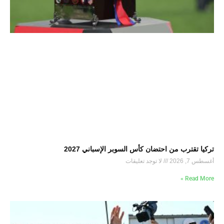
تركيا تقترب من احتضان كأس السوبر الإسباني 2027
أغسطس 7, 2026
لا توجد تعليقات
Read More »