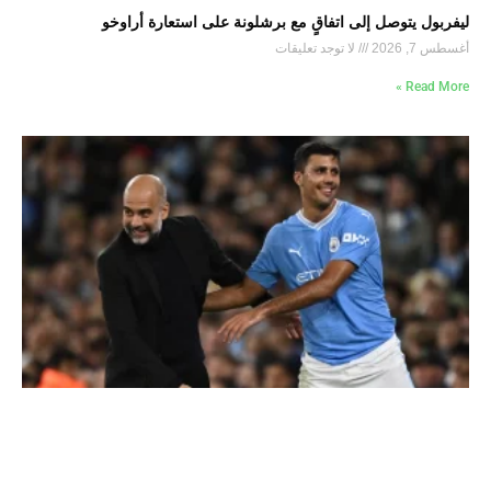
ليفربول يتوصل إلى اتفاقٍ مع برشلونة على استعارة أراوخو
أغسطس 7, 2026
لا توجد تعليقات
Read More »