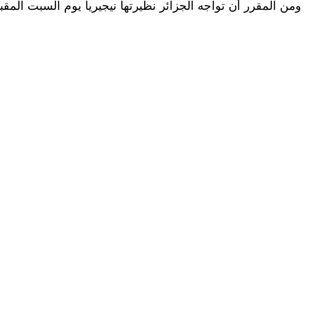
ومن المقرر أن تواجه الجزائر نظيرتها نيجيريا يوم السبت المقبل ف