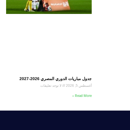
جدول مباريات الدوري المصري 2026-2027
أغسطس 5, 2026
لا توجد تعليقات
Read More »