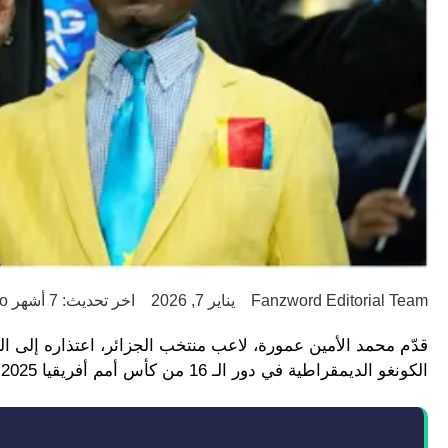
Fanzword Editorial Team
يناير 7, 2026
اخر تحديث: 7 أشهر ago
قدّم محمد الأمين عمورة، لاعب منتخب الجزائر، اعتذاره إلى ال
الكونغو الديمقراطية في دور الـ 16 من كأس أمم أفريقيا 2025.