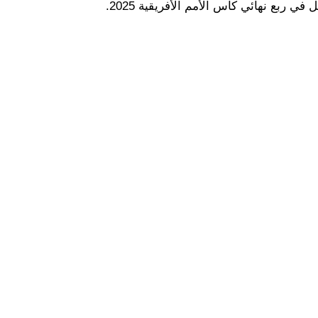
ي ربع نهائي كأس الأمم الأفريقية 2025.