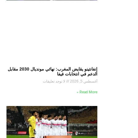
إنفانتينو يقايض المغرب: نهائي مونديال 2030 مقابل
الدعم في انتخابات فيفا
أغسطس 5, 2026
لا توجد تعليقات
Read More »