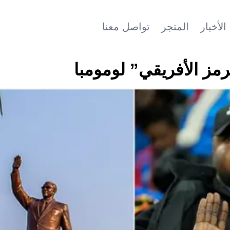
الأخبار
المتجر
تواصل معنا
مز الأفريقي” لومومبا