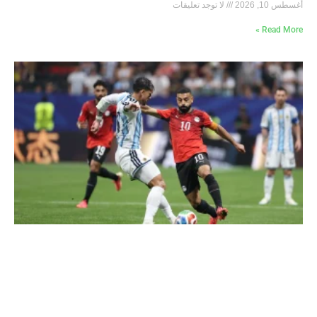
أغسطس 10, 2026
لا توجد تعليقات
Read More »