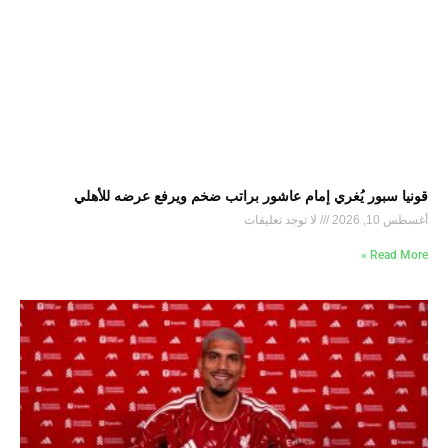
قونيا سبور يُغري إمام عاشور براتب ضخم ويرفع عرضه للأهلي
أغسطس 10, 2026
لا توجد تعليقات
Read More »