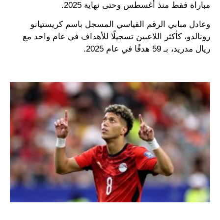
مباراة فقط منذ أغسطس وحتى نهاية 2025.
وعادل مبابي الرقم القياسي المسجل باسم كريستيانو
رونالدو، كأكثر اللاعبين تسجيلًا للأهداف في عام واحد مع
ريال مدريد، بـ 59 هدفًا في عام 2025.