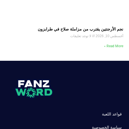
نجم الأرجنتين يقترب من مزاملة صلاح في طرابزون
أغسطس 10, 2026
لا توجد تعليقات
Read More »
قواعد اللعبة
سياسة الخصوصية