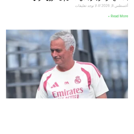
أغسطس 8, 2026
لا توجد تعليقات
Read More »