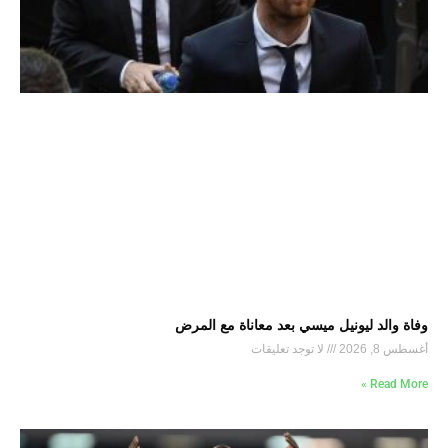
وفاة والد ليونيل ميسي بعد معاناة مع المرض
أغسطس 8, 2026
لا توجد تعليقات
Read More »