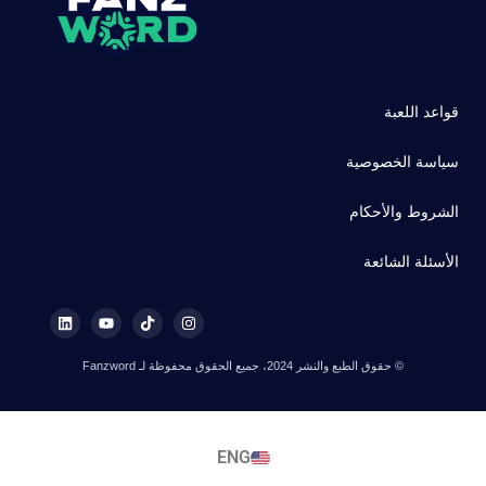
قواعد اللعبة
سياسة الخصوصية
الشروط والأحكام
الأسئلة الشائعة
© حقوق الطبع والنشر 2024، جميع الحقوق محفوظة لـ Fanzword
ENG