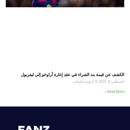
الكشف عن قيمة بند الشراء في عقد إعارة أراوخو إلى ليفربول
أغسطس 8, 2026
لا توجد تعليقات
Read More »