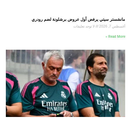
مانشستر سيتي يرفض أول عروض برشلونة لضم رودري
أغسطس 7, 2026
لا توجد تعليقات
Read More »