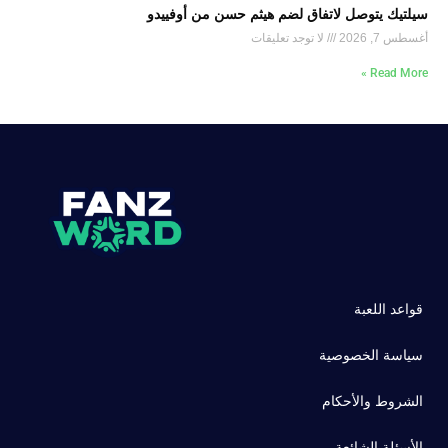
سيلتيك يتوصل لاتفاق لضم هيثم حسن من أوفييدو
أغسطس 7, 2026
لا توجد تعليقات
Read More »
قواعد اللعبة
سياسة الخصوصية
الشروط والأحكام
الأسئلة الشائعة