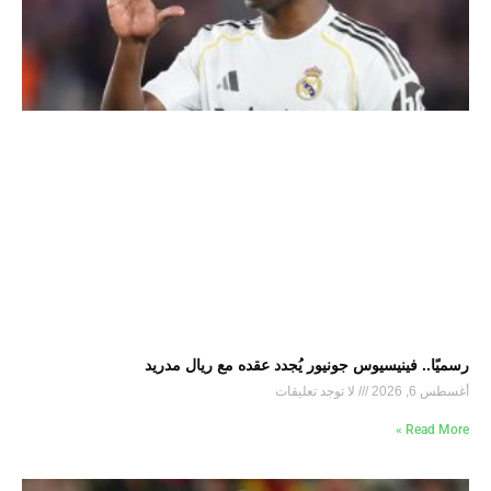
رسميًا.. فينيسيوس جونيور يُجدد عقده مع ريال مدريد
أغسطس 6, 2026
لا توجد تعليقات
Read More »