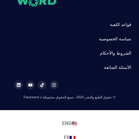
قواعد اللعبة
سياسة الخصوصية
الشروط والأحكام
الأسئلة الشائعة
© حقوق الطبع والنشر 2024، جميع الحقوق محفوظة لـ Fanzword
ENG
FR