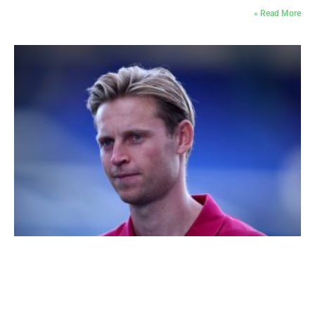
Read More »