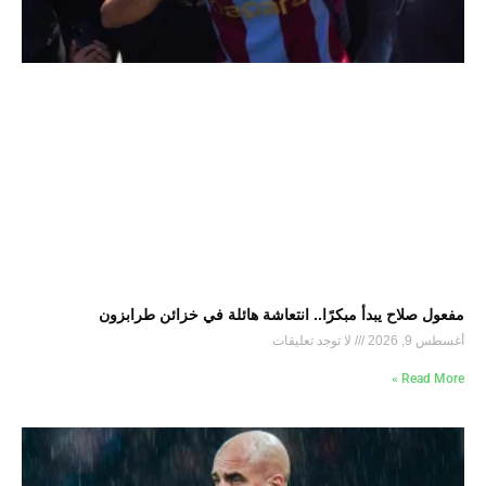
مفعول صلاح يبدأ مبكرًا.. انتعاشة هائلة في خزائن طرابزون
أغسطس 9, 2026
لا توجد تعليقات
Read More »