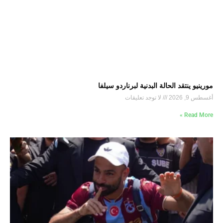
مورينيو ينتقد الحالة البدنية لبرناردو سيلفا
أغسطس 9, 2026
لا توجد تعليقات
Read More »