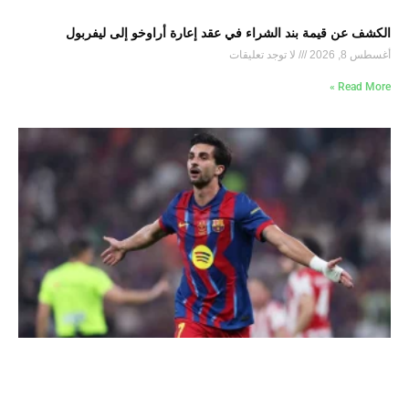
الكشف عن قيمة بند الشراء في عقد إعارة أراوخو إلى ليفربول
أغسطس 8, 2026
لا توجد تعليقات
Read More »