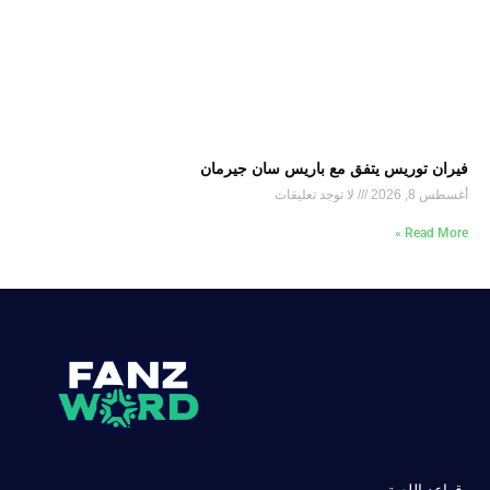
فيران توريس يتفق مع باريس سان جيرمان
أغسطس 8, 2026
لا توجد تعليقات
Read More »