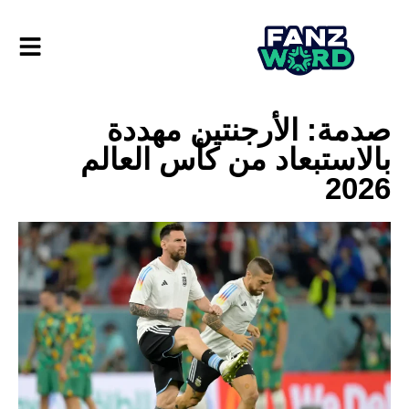
صدمة: الأرجنتين مهددة
بالاستبعاد من كأس العالم
2026