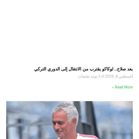
بعد صلاح.. لوكاكو يقترب من الانتقال إلى الدوري التركي
أغسطس 8, 2026
لا توجد تعليقات
Read More »