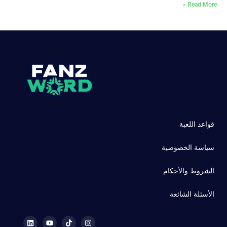
Read More »
قواعد اللعبة
سياسة الخصوصية
الشروط والأحكام
الأسئلة الشائعة