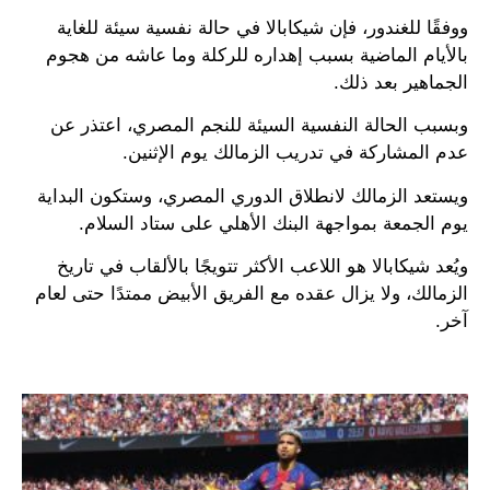
ووفقًا للغندور، فإن شيكابالا في حالة نفسية سيئة للغاية
بالأيام الماضية بسبب إهداره للركلة وما عاشه من هجوم
الجماهير بعد ذلك.
وبسبب الحالة النفسية السيئة للنجم المصري، اعتذر عن
عدم المشاركة في تدريب الزمالك يوم الإثنين.
ويستعد الزمالك لانطلاق الدوري المصري، وستكون البداية
يوم الجمعة بمواجهة البنك الأهلي على ستاد السلام.
ويُعد شيكابالا هو اللاعب الأكثر تتويجًا بالألقاب في تاريخ
الزمالك، ولا يزال عقده مع الفريق الأبيض ممتدًا حتى لعام
آخر.