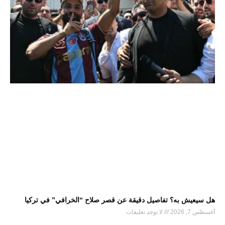
هل سيعيش به؟ تفاصيل دقيقة عن قصر صلاح “الخرافي” في تركيا
أغسطس 7, 2026
لا توجد تعليقات