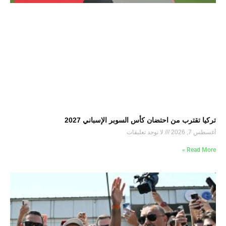
تركيا تقترب من احتضان كأس السوبر الإسباني 2027
أغسطس 7, 2026
لا توجد تعليقات
Read More »