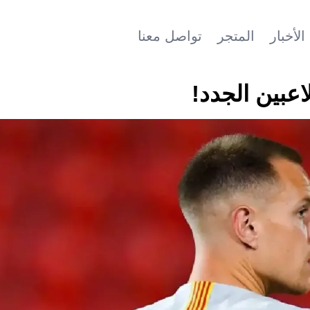
الأخبار
المتجر
تواصل معنا
عبين الجدد!