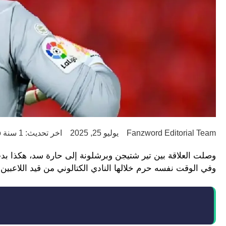
Fanzword Editorial Team
يوليو 25, 2025
اخر تحديث: 1 سنة ago
وصلت العلاقة بين تير شتيجن وبرشلونة إلى حارة سد، هكذا بد
وفي الوقت نفسه حرم خلالها النادي الكتالوني من قيد اللاعبين 