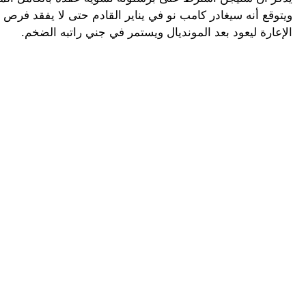
الإعارة ليعود بعد المونديال ويستمر في جني راتبه الضخم.