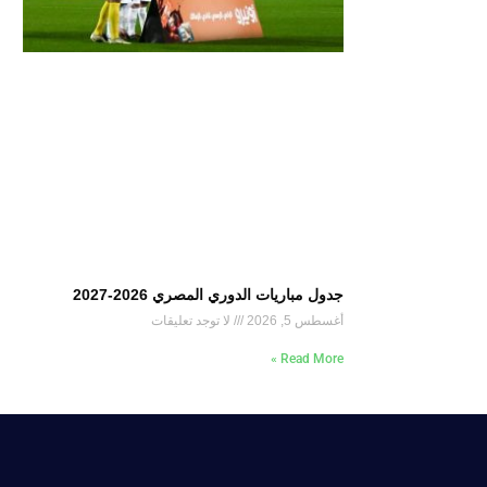
جدول مباريات الدوري المصري 2026-2027
أغسطس 5, 2026
لا توجد تعليقات
Read More »