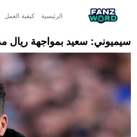
الرئيسية
كيفية العمل
سيميوني: سعيد بمواجهة ريال مد