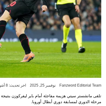
Fanzword Editorial Team
نوفمبر 25, 2025
اخر تحديث: 8 أشهر ago
مرحلة الدوري لمسابقة دوري أبطال أوروبا.