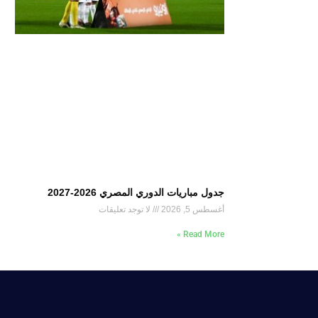
جدول مباريات الدوري المصري 2026-2027
أغسطس 5, 2026
لا توجد تعليقات
Read More »