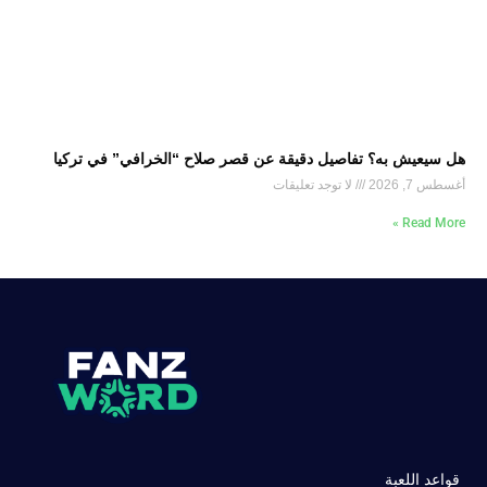
هل سيعيش به؟ تفاصيل دقيقة عن قصر صلاح “الخرافي” في تركيا
أغسطس 7, 2026
لا توجد تعليقات
Read More »
قواعد اللعبة