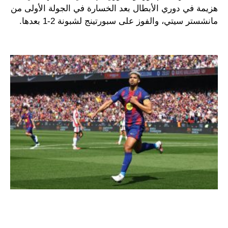
هزيمة في دوري الأبطال بعد الخسارة في الجولة الأولى من
مانشستر سيتي، والفوز على سبورتينج لشبونة 2-1 بعدها.