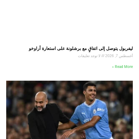
ليفربول يتوصل إلى اتفاقٍ مع برشلونة على استعارة أراوخو
أغسطس 7, 2026
لا توجد تعليقات
Read More »