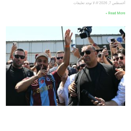
أغسطس 7, 2026
لا توجد تعليقات
Read More »