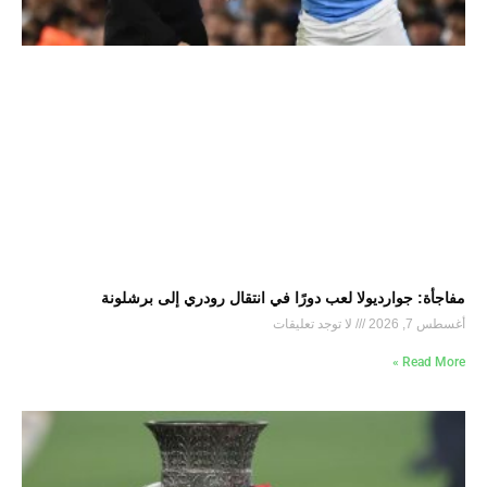
مفاجأة: جوارديولا لعب دورًا في انتقال رودري إلى برشلونة
أغسطس 7, 2026
لا توجد تعليقات
Read More »