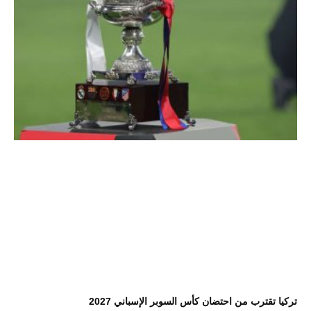
تركيا تقترب من احتضان كأس السوبر الإسباني 2027