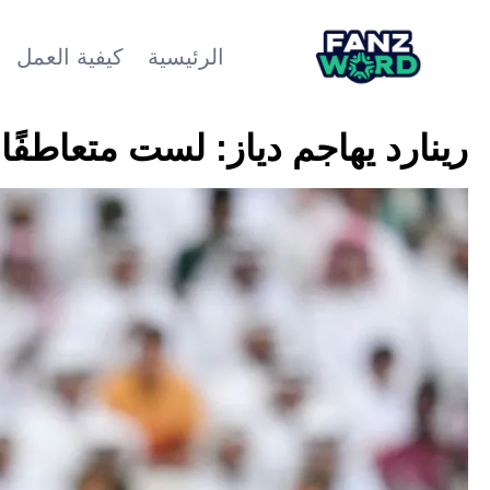
الرئيسية
كيفية العمل
رينارد يهاجم دياز: لست متعاطفًا 