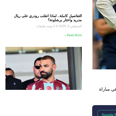
التفاصيل كاملة.. لماذا انقلب رودري على ريال
مدريد واختار برشلونة؟
أغسطس 6, 2026
لا توجد تعليقات
Read More »
ي مباراة
Google 