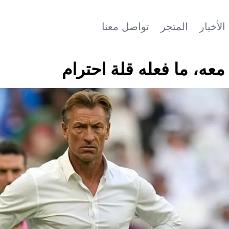
الأخبار
المتجر
تواصل معنا
معه، ما فعله قلة احترام