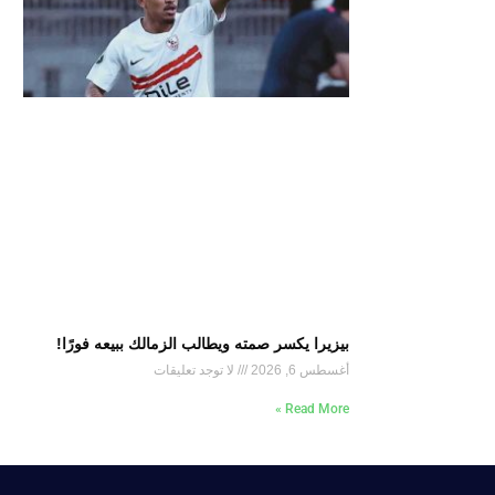
بيزيرا يكسر صمته ويطالب الزمالك ببيعه فورًا!
أغسطس 6, 2026
لا توجد تعليقات
Read More »