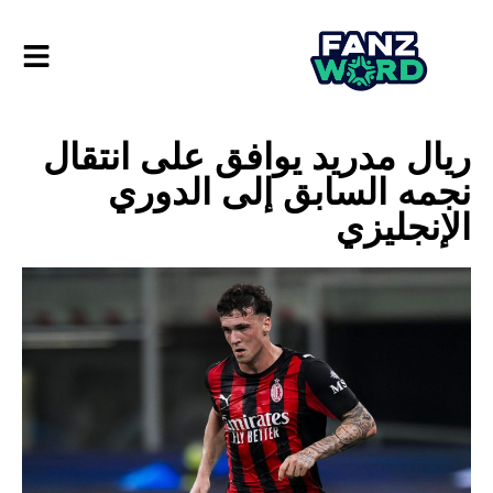
ريال مدريد يوافق على انتقال
نجمه السابق إلى الدوري
الإنجليزي