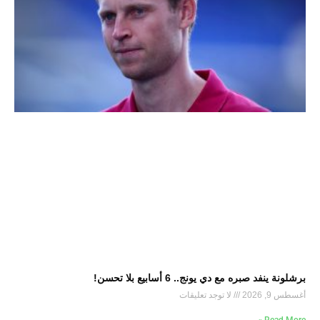
برشلونة ينفد صبره مع دي يونج.. 6 أسابيع بلا تحسن!
أغسطس 9, 2026
لا توجد تعليقات