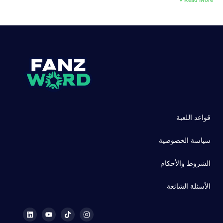
Read More »
قواعد اللعبة
سياسة الخصوصية
الشروط والأحكام
الأسئلة الشائعة