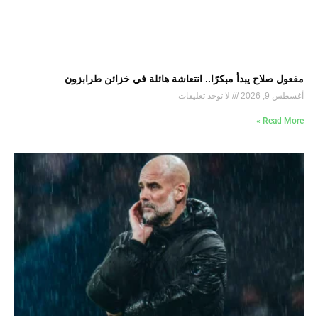
مفعول صلاح يبدأ مبكرًا.. انتعاشة هائلة في خزائن طرابزون
أغسطس 9, 2026
لا توجد تعليقات
Read More »