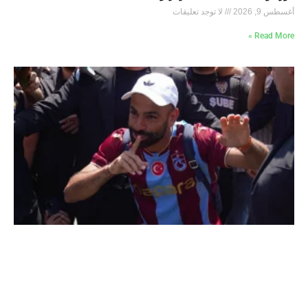
أغسطس 9, 2026
لا توجد تعليقات
Read More »