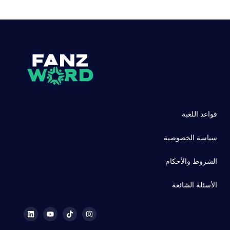
قواعد اللعبة
سياسة الخصوصية
الشروط والأحكام
الأسئلة الشائعة