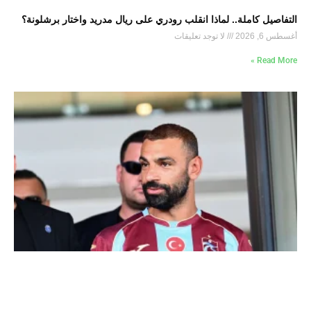
التفاصيل كاملة.. لماذا انقلب رودري على ريال مدريد واختار برشلونة؟
أغسطس 6, 2026
لا توجد تعليقات
Read More »