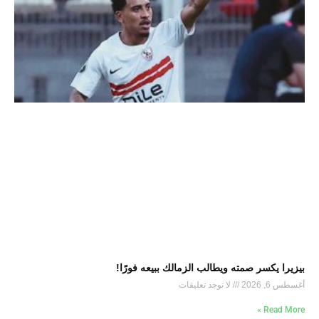
بيزيرا يكسر صمته ويطالب الزمالك ببيعه فورًا!
أغسطس 6, 2026
لا توجد تعليقات
Read More »