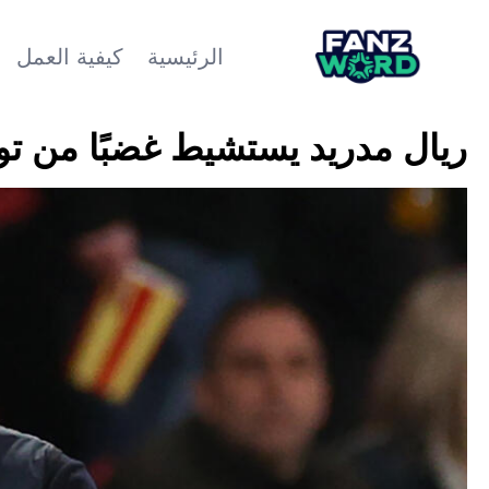
الرئيسية
كيفية العمل
ريال مدريد يستشيط غضبًا من تو