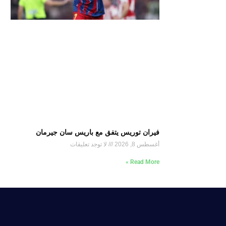
فيران توريس يتفق مع باريس سان جيرمان
أغسطس 8, 2026
لا توجد تعليقات
Read More »