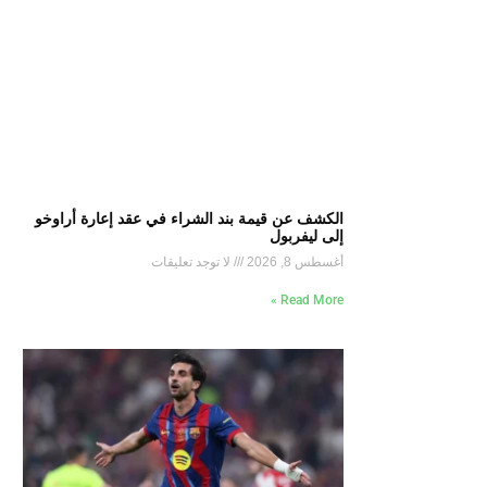
الكشف عن قيمة بند الشراء في عقد إعارة أراوخو
إلى ليفربول
أغسطس 8, 2026
لا توجد تعليقات
Read More »