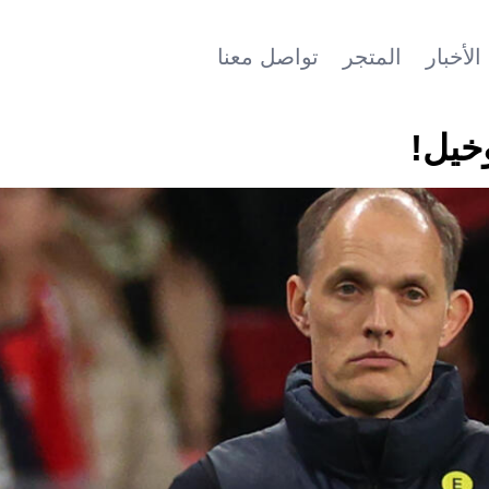
الأخبار
المتجر
تواصل معنا
خيل!