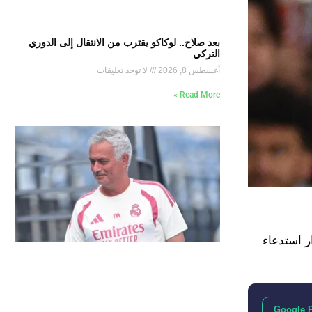
بعد صلاح.. لوكاكو يقترب من الانتقال إلى الدوري
التركي
أغسطس 8, 2026
لا توجد تعليقات
Read More »
 استدعاء
Google 