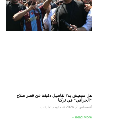
هل سيعيش به؟ تفاصيل دقيقة عن قصر صلاح
“الخرافي” في تركيا
أغسطس 7, 2026
لا توجد تعليقات
Read More »