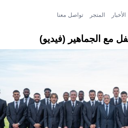
الأخبار
المتجر
تواصل معنا
فل مع الجماهير (فيديو)