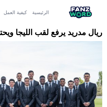
الرئيسية
كيفية العمل
ريال مدريد يرفع لقب الليجا ويحت