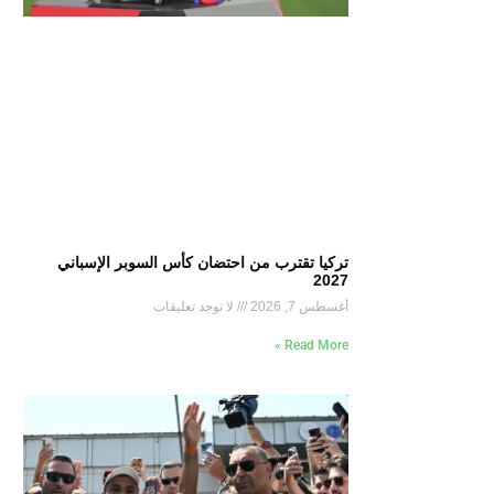
تركيا تقترب من احتضان كأس السوبر الإسباني
2027
أغسطس 7, 2026
لا توجد تعليقات
Read More »