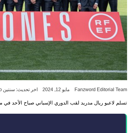
Fanzword Editorial Team
مايو 12, 2024
اخر تحديث: سنتين ago
تسلم لاعبو ريال مدريد لقب الدوري الإسباني صباح الأحد في مق