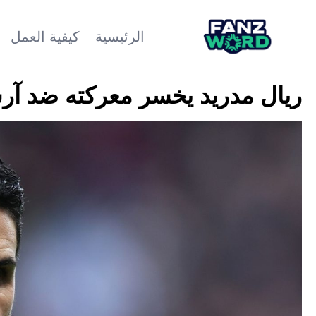
الرئيسية
كيفية العمل
ريال مدريد يخسر معركته ضد آر