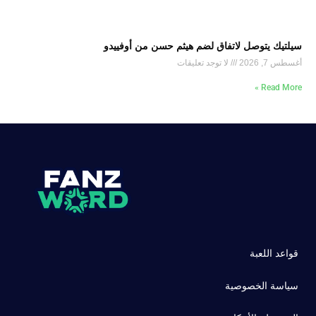
سيلتيك يتوصل لاتفاق لضم هيثم حسن من أوفييدو
أغسطس 7, 2026
لا توجد تعليقات
Read More »
قواعد اللعبة
سياسة الخصوصية