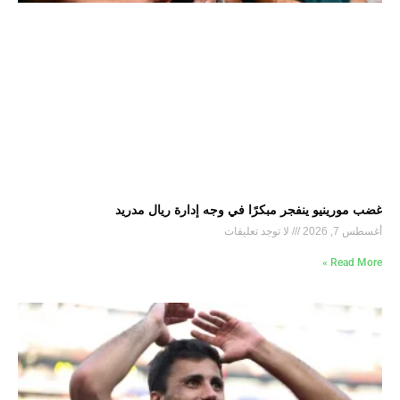
غضب مورينيو ينفجر مبكرًا في وجه إدارة ريال مدريد
أغسطس 7, 2026
لا توجد تعليقات
Read More »