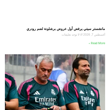
مانشستر سيتي يرفض أول عروض برشلونة لضم رودري
أغسطس 7, 2026
لا توجد تعليقات
Read More »