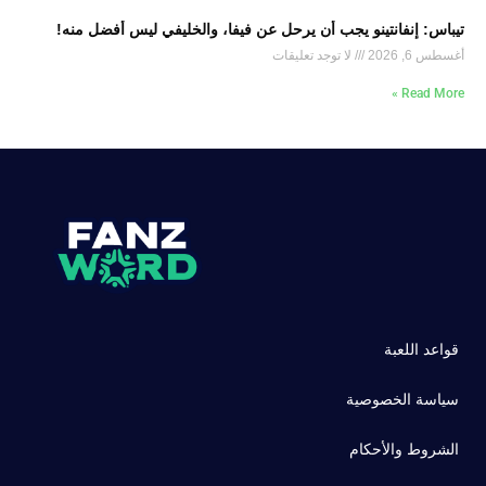
تيباس: إنفانتينو يجب أن يرحل عن فيفا، والخليفي ليس أفضل منه!
أغسطس 6, 2026
لا توجد تعليقات
Read More »
قواعد اللعبة
سياسة الخصوصية
الشروط والأحكام