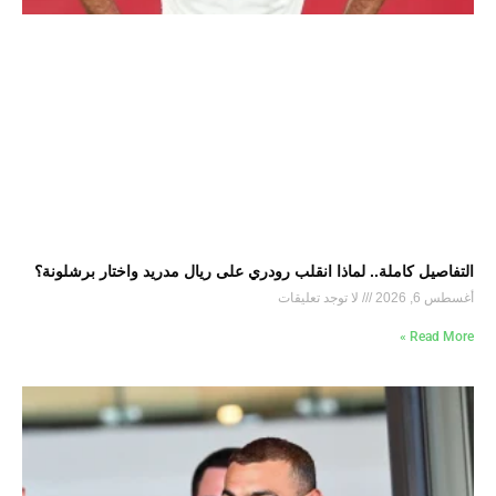
التفاصيل كاملة.. لماذا انقلب رودري على ريال مدريد واختار برشلونة؟
أغسطس 6, 2026
لا توجد تعليقات
Read More »