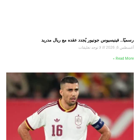
رسميًا.. فينيسيوس جونيور يُجدد عقده مع ريال مدريد
أغسطس 6, 2026
لا توجد تعليقات
Read More »