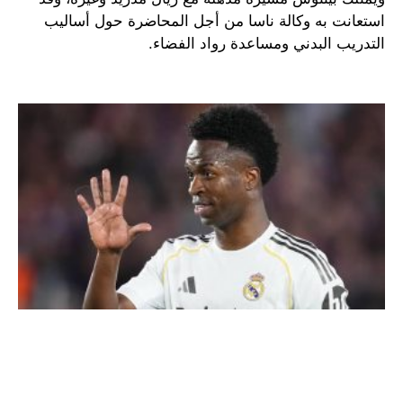
استعانت به وكالة ناسا من أجل المحاضرة حول أساليب
التدريب البدني ومساعدة رواد الفضاء.