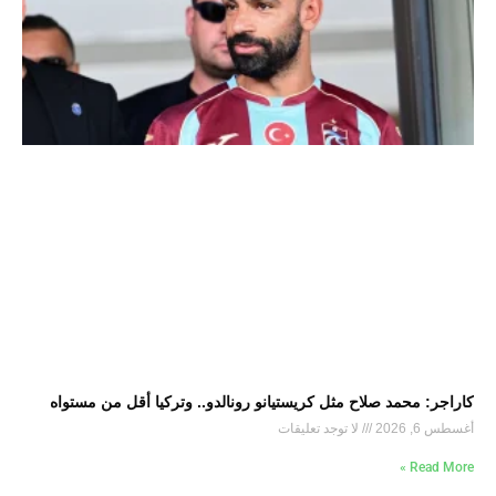
كاراجر: محمد صلاح مثل كريستيانو رونالدو.. وتركيا أقل من مستواه
أغسطس 6, 2026
لا توجد تعليقات
Read More »