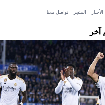
الأخبار
المتجر
تواصل معنا
 آخر