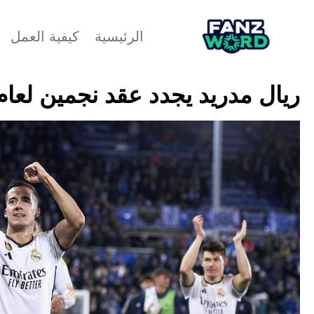
الرئيسية
كيفية العمل
ريال مدريد يجدد عقد نجمين لعام