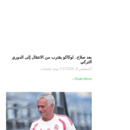
بعد صلاح.. لوكاكو يقترب من الانتقال إلى الدوري
التركي
أغسطس 8, 2026
لا توجد تعليقات
Read More »