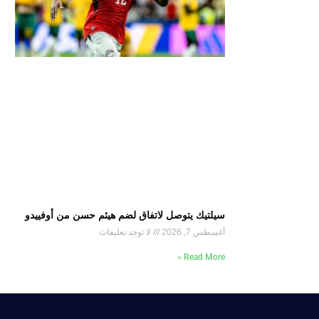
سيلتيك يتوصل لاتفاق لضم هيثم حسن من أوفييدو
أغسطس 7, 2026
لا توجد تعليقات
Read More »