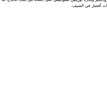
رات أفضل في الصيف.