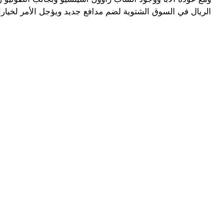
الريال في السوق الشتوية لضم مدافع جديد ويؤجل الأمر لخيا