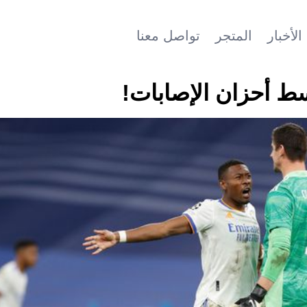
الأخبار
المتجر
تواصل معنا
سط أحزان الإصابات!