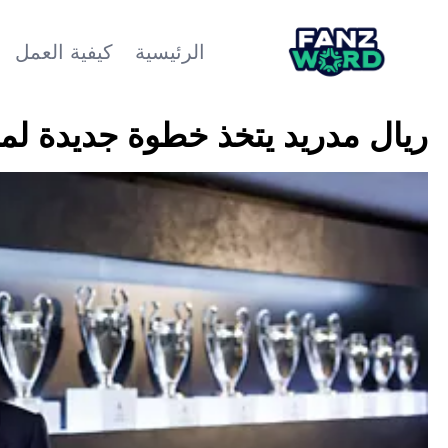
الرئيسية
كيفية العمل
ريال مدريد يتخذ خطوة جديدة لمنع