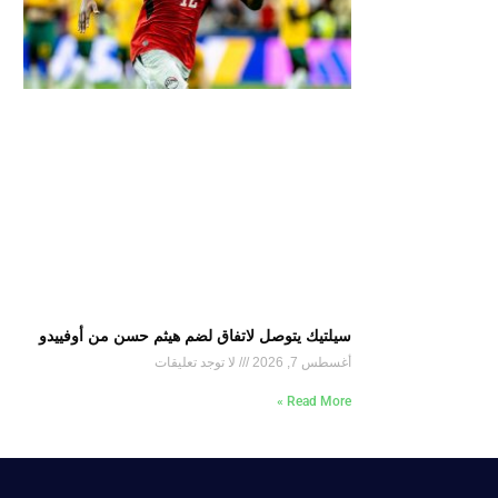
سيلتيك يتوصل لاتفاق لضم هيثم حسن من أوفييدو
أغسطس 7, 2026
لا توجد تعليقات
Read More »