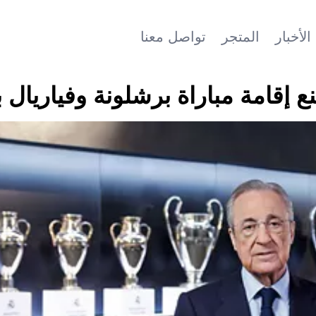
الأخبار
المتجر
تواصل معنا
 إقامة مباراة برشلونة وفياريال ب