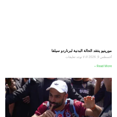
مورينيو ينتقد الحالة البدنية لبرناردو سيلفا
أغسطس 9, 2026
لا توجد تعليقات
Read More »