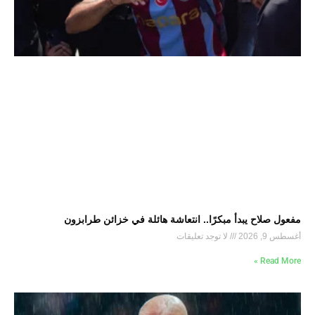
مفعول صلاح يبدأ مبكرًا.. انتعاشة هائلة في خزائن طرابزون
أغسطس 9, 2026
لا توجد تعليقات
Read More »