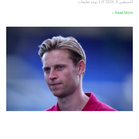
أغسطس 9, 2026
لا توجد تعليقات
Read More »