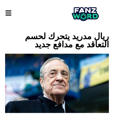
ريال مدريد يتحرك لحسم
التعاقد مع مدافع جديد