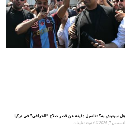
هل سيعيش به؟ تفاصيل دقيقة عن قصر صلاح “الخرافي” في تركيا
أغسطس 7, 2026
لا توجد تعليقات