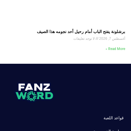
برشلونة يفتح الباب أمام رحيل أحد نجومه هذا الصيف
أغسطس 7, 2026
لا توجد تعليقات
Read More »
قواعد اللعبة