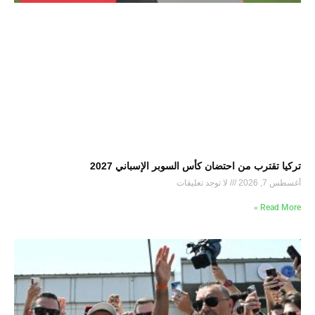
تركيا تقترب من احتضان كأس السوبر الإسباني 2027
أغسطس 7, 2026
لا توجد تعليقات
Read More »