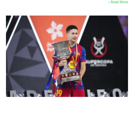
Read More »