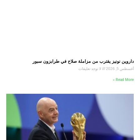
داروين نونيز يقترب من مزاملة صلاح في طرابزون سبور
أغسطس 5, 2026
لا توجد تعليقات
Read More »