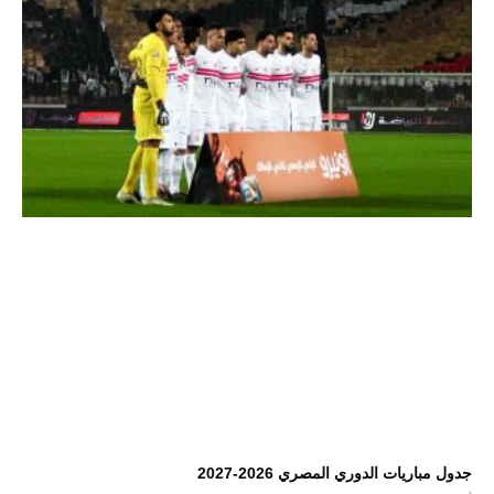
جدول مباريات الدوري المصري 2026-2027