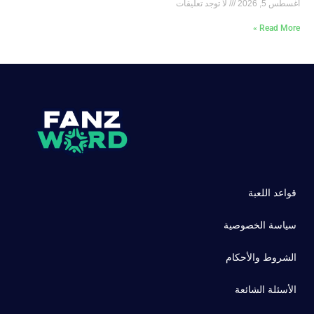
أغسطس 5, 2026
لا توجد تعليقات
Read More »
قواعد اللعبة
سياسة الخصوصية
الشروط والأحكام
الأسئلة الشائعة