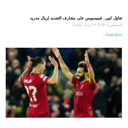
تفاؤل كبير.. فينيسيوس على مشارف التجديد لريال مدريد
أغسطس 5, 2026
لا توجد تعليقات
Read More »